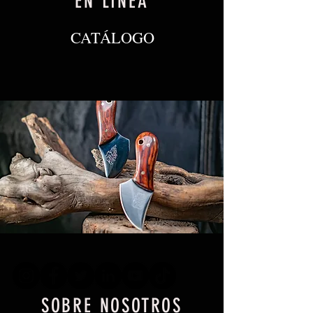
EN LÍNEA
CATÁLOGO
SOBRE NOSOTROS