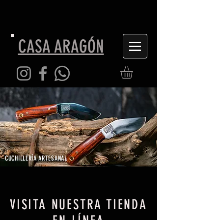
CASA ARAGÓN
CUCHILLERÍA ARTESANAL
VISITA NUESTRA TIENDA