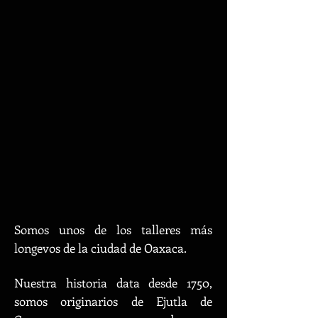
Somos
unos de los talleres más
longevos de la ciudad de Oaxaca.
Nuestra historia data desde 1750,
somos originarios de
Ejutla de