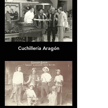
Cuchillería Aragón