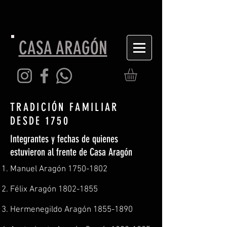
CASA ARAGÓN
TRADICIÓN FAMILIAR
DESDE 1750
Integrantes y fechas de quienes
estuvieron al frente de Casa Aragón
Manuel Aragón
1750-1802
Félix Aragón
1802-1855
Hermenegildo Aragón
1855-1890