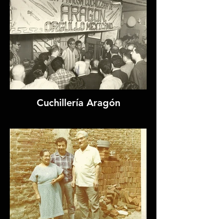
Cuchillería Aragón