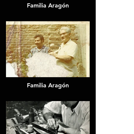
Familia Aragón
Familia Aragón