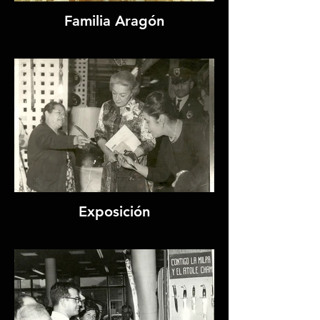
Familia Aragón
Exposición