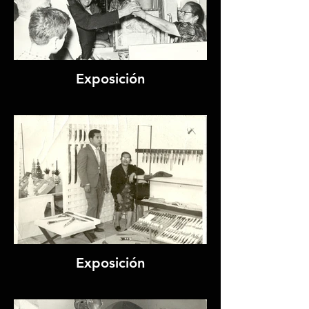
Exposición
Exposición