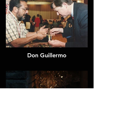
Don Guillermo