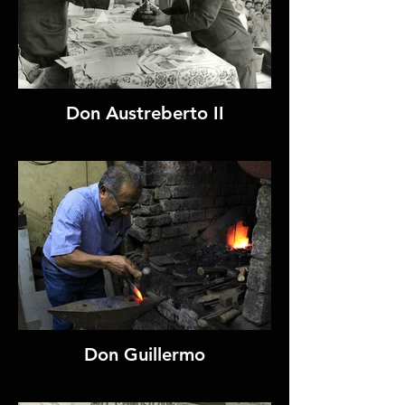
Don Austreberto II
Don Guillermo