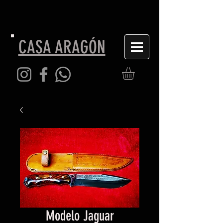
CASA ARAGÓN
Modelo Jaguar