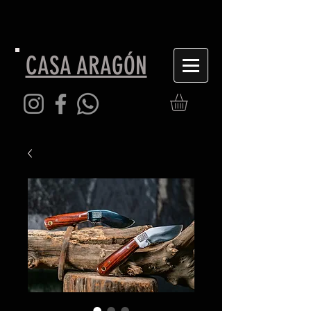
CASA ARAGÓN