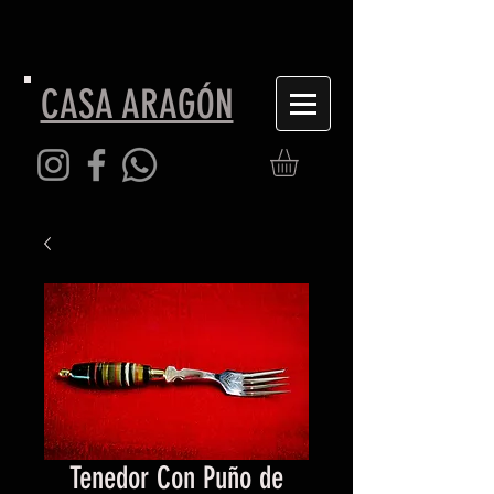
CASA ARAGÓN
Tenedor Con Puño de